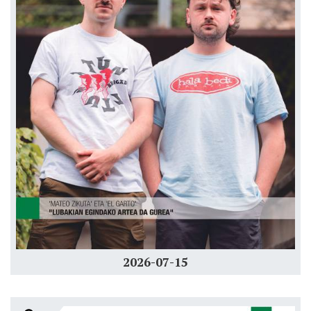
2026-07-15