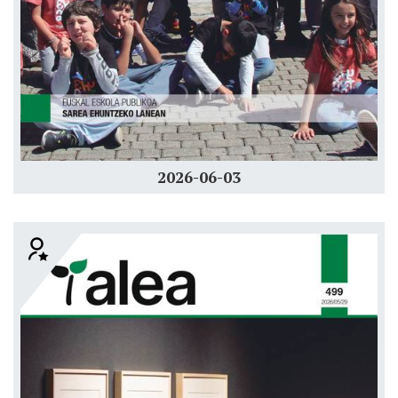
2026-06-03