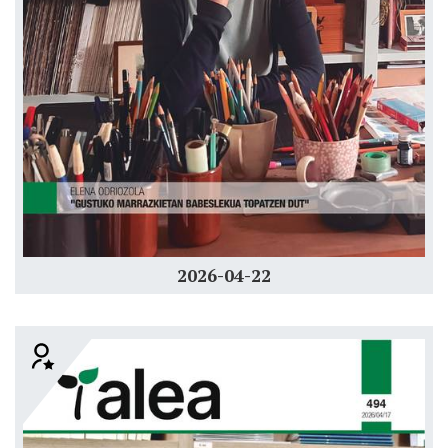
2026-04-22