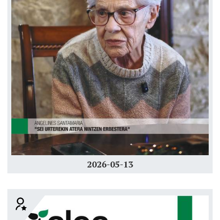
2026-05-13