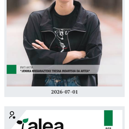
2026-07-01