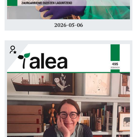
2026-05-06