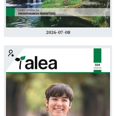
2026-07-08