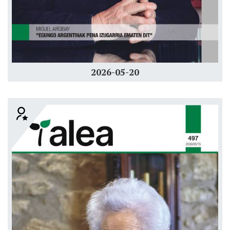
2026-05-20