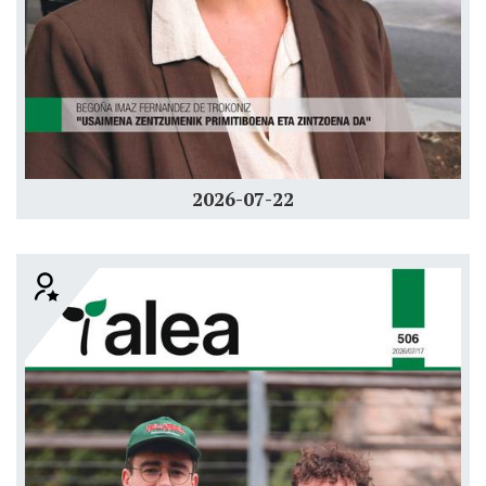
2026-07-22