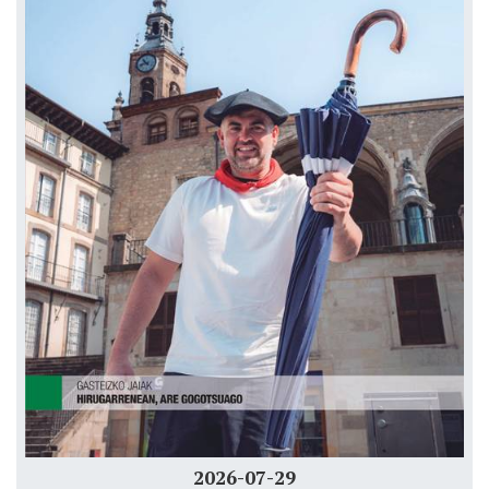
2026-07-29