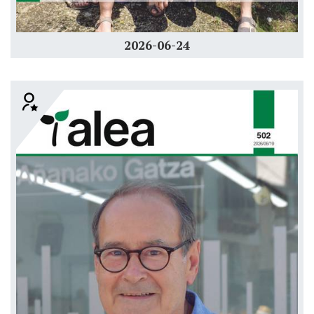
2026-06-24