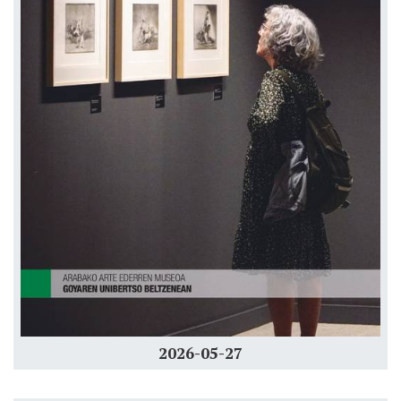
2026-05-27