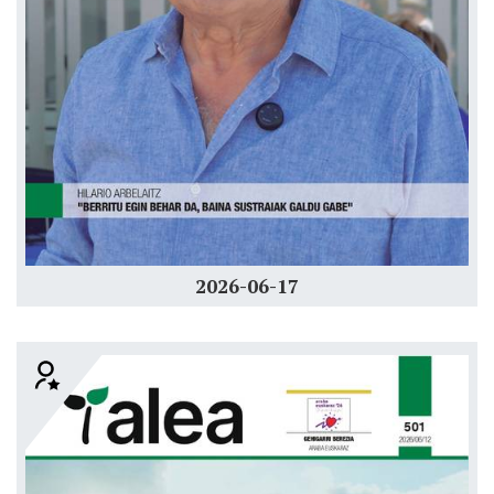
2026-06-17