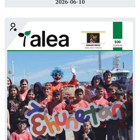
2026-06-10