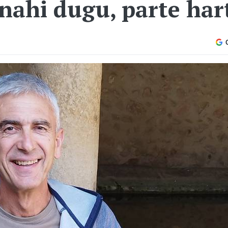
 nahi dugu, parte har