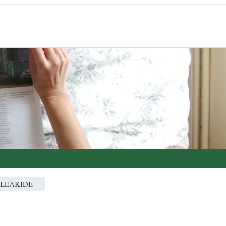
ALEAKIDE