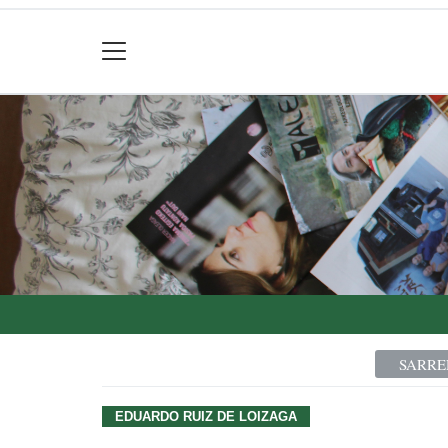
SARRE
EDUARDO RUIZ DE LOIZAGA