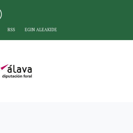
RSS
EGIN ALEAKIDE