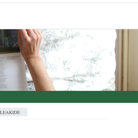
ALEAKIDE