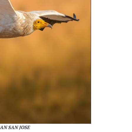
EBAN SAN JOSE