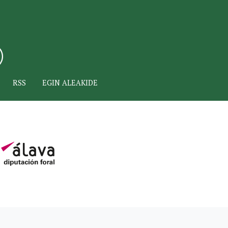
RSS
EGIN ALEAKIDE