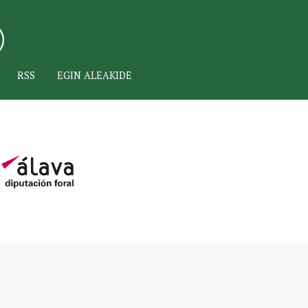
RSS
EGIN ALEAKIDE