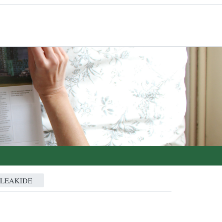
ALEAKIDE