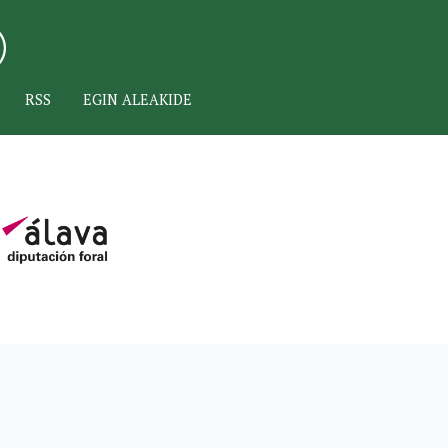
RSS
EGIN ALEAKIDE