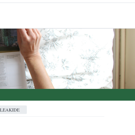
ALEAKIDE