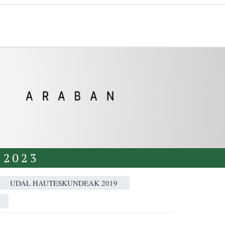
 2023
UDAL HAUTESKUNDEAK 2019