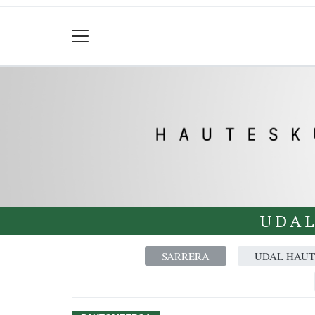
UDAL
SARRERA
UDAL HAUT