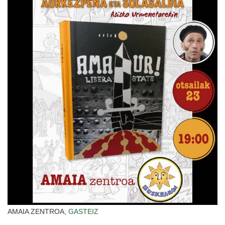
AMAIA ZENTROA,
GASTEIZ