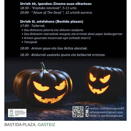
BASTIDA PLAZA,
GASTEIZ