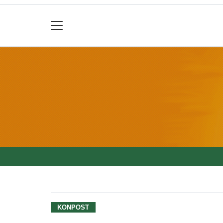
KONPOST