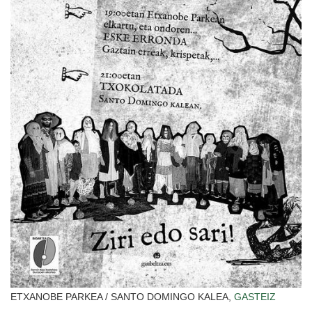
ETXANOBE PARKEA / SANTO DOMINGO KALEA,
GASTEIZ