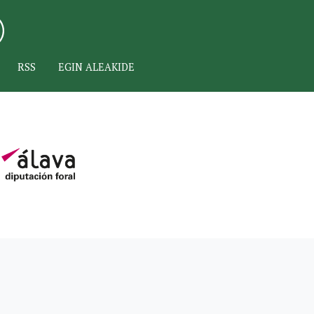
RSS
EGIN ALEAKIDE