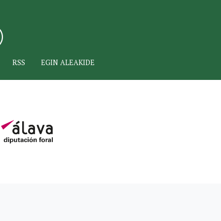
RSS
EGIN ALEAKIDE