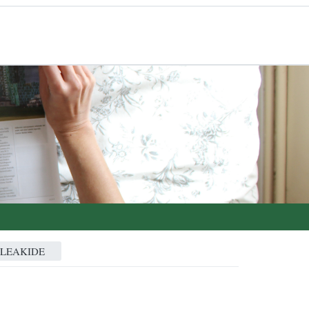
ALEAKIDE