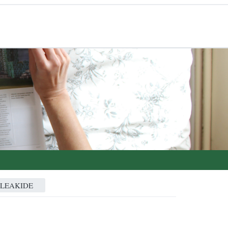
ALEAKIDE