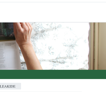
ALEAKIDE