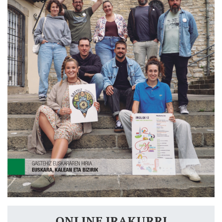
ONLINE IRAKURRI