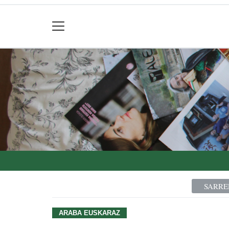
SARRE
ARABA EUSKARAZ