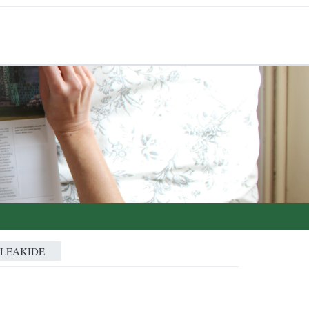
ALEAKIDE