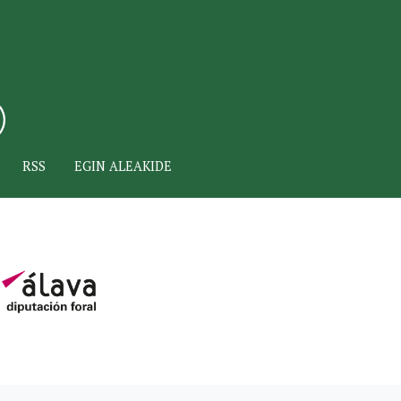
RSS
EGIN ALEAKIDE