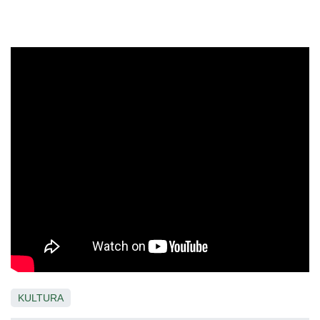
KULTURA