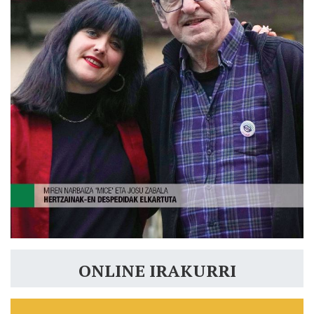
ONLINE IRAKURRI