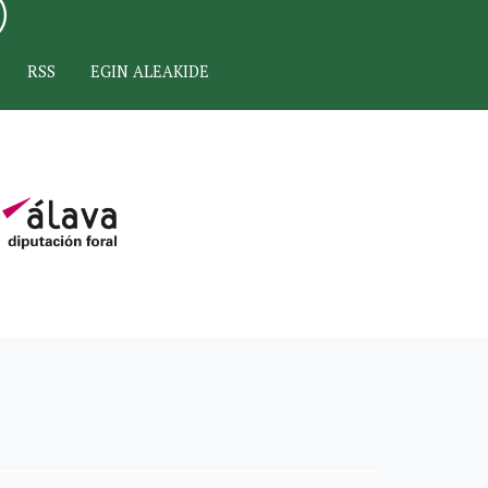
RSS
EGIN ALEAKIDE