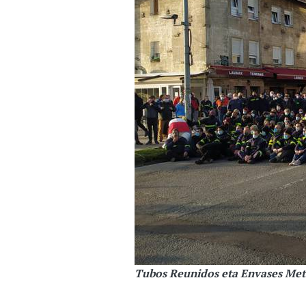
Tubos Reunidos eta Envases Meta