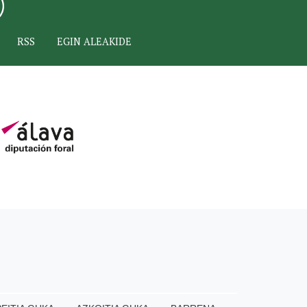
RSS
EGIN ALEAKIDE