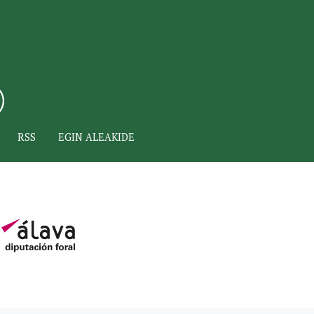
RSS
EGIN ALEAKIDE