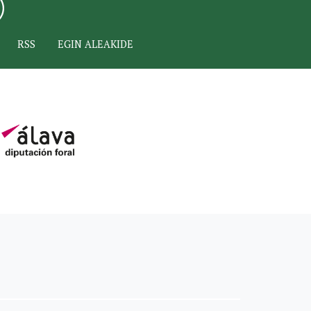
RSS
EGIN ALEAKIDE