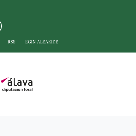
RSS
EGIN ALEAKIDE