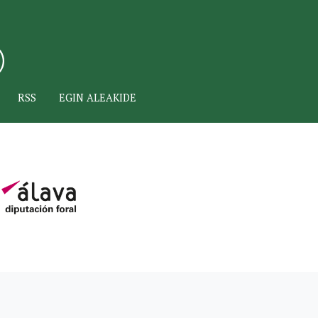
RSS
EGIN ALEAKIDE