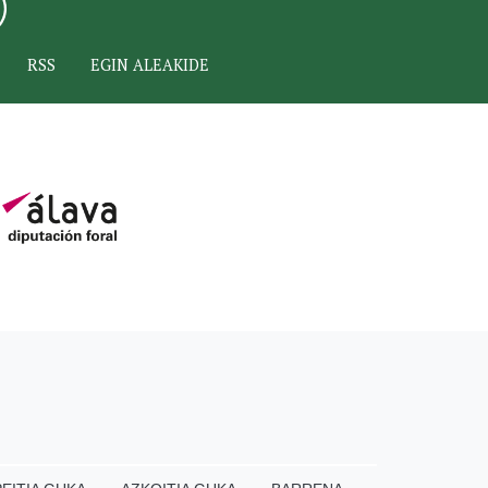
RSS
EGIN ALEAKIDE