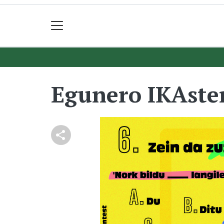
Egunero IKAste