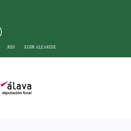
RSS
EGIN ALEAKIDE