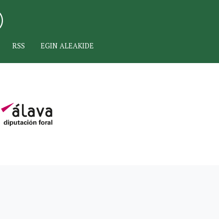
RSS
EGIN ALEAKIDE