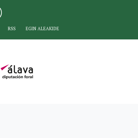
RSS
EGIN ALEAKIDE