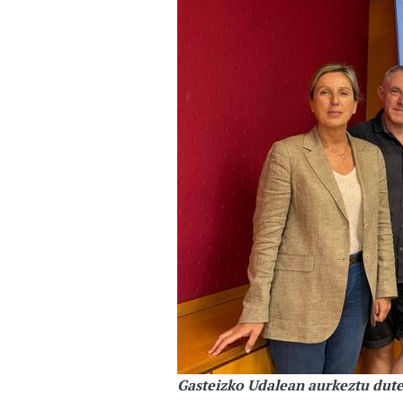
Gasteizko Udalean aurkeztu dute