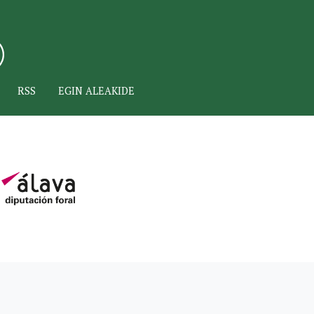
RSS
EGIN ALEAKIDE