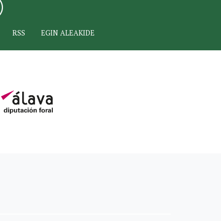
RSS
EGIN ALEAKIDE