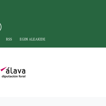
RSS
EGIN ALEAKIDE