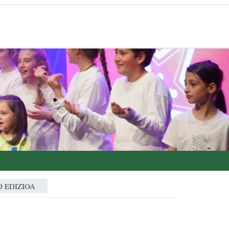
 EDIZIOA