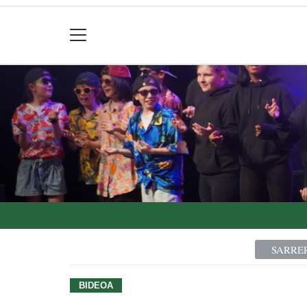
SARRE
BIDEOA