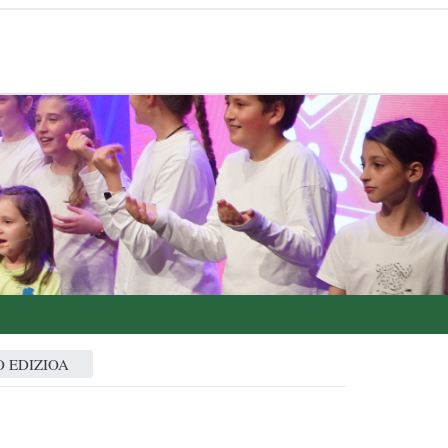
 EDIZIOA