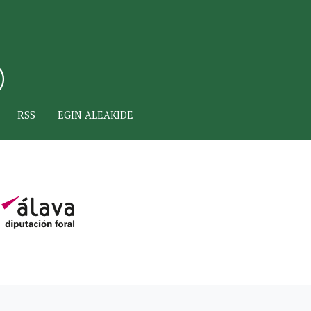
RSS
EGIN ALEAKIDE