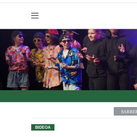
SARRE
BIDEOA