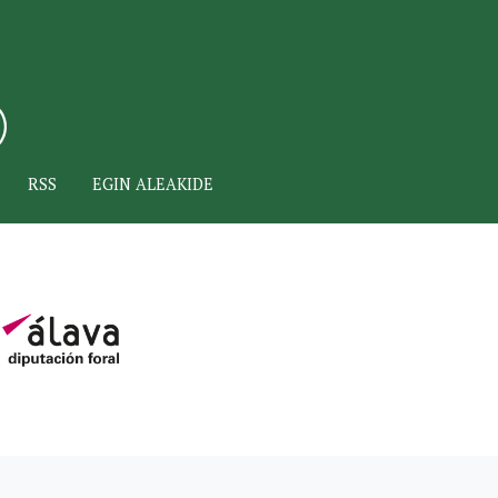
RSS
EGIN ALEAKIDE