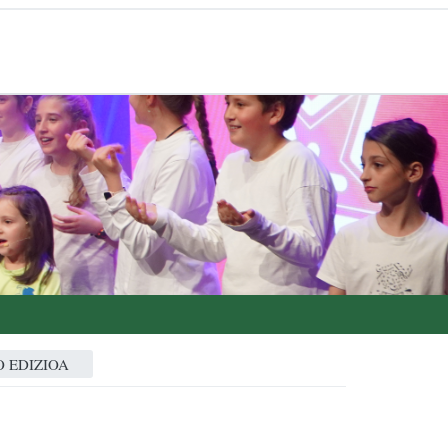
 EDIZIOA