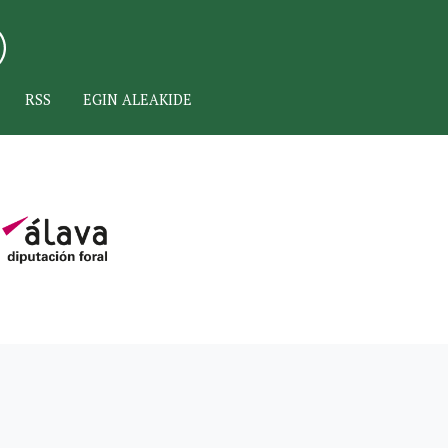
RSS
EGIN ALEAKIDE