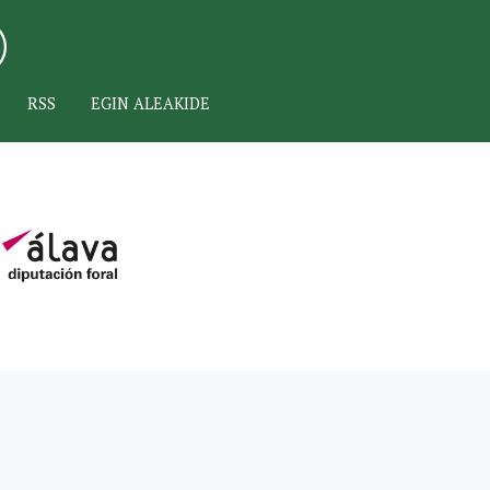
RSS
EGIN ALEAKIDE