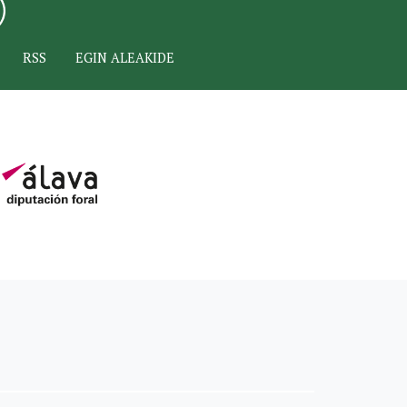
RSS
EGIN ALEAKIDE