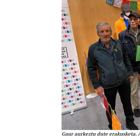
Gaur aurkeztu dute erakusketa. 