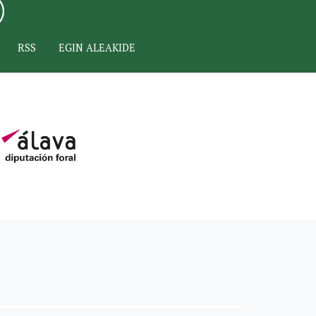
RSS
EGIN ALEAKIDE