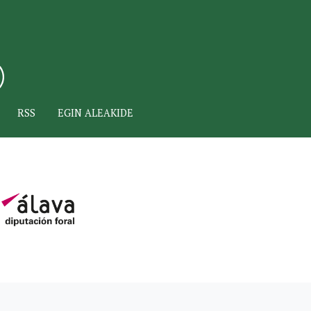
RSS
EGIN ALEAKIDE