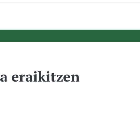
a eraikitzen