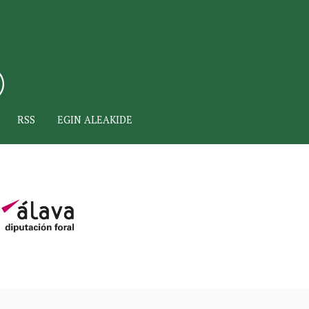
RSS
EGIN ALEAKIDE