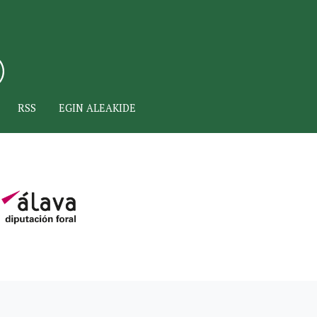
RSS
EGIN ALEAKIDE