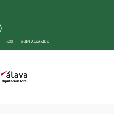
RSS
EGIN ALEAKIDE